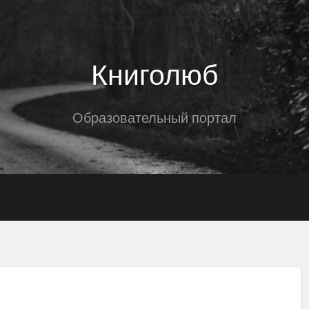
Книголюб
Образовательный портал