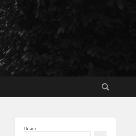
Поиск