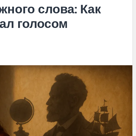
жного слова: Как
ал голосом