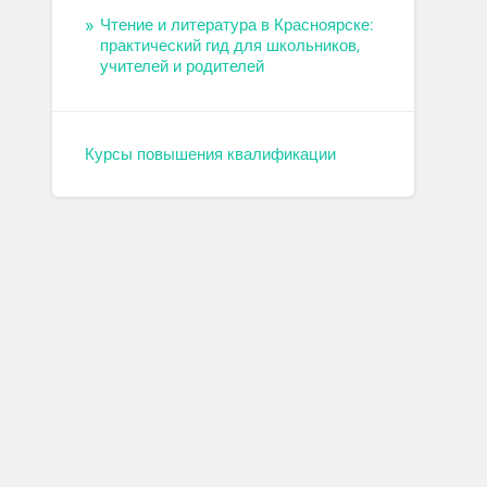
Чтение и литература в Красноярске:
практический гид для школьников,
учителей и родителей
Курсы повышения квалификации