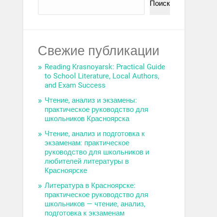
Поиск
Свежие публикации
Reading Krasnoyarsk: Practical Guide
to School Literature, Local Authors,
and Exam Success
Чтение, анализ и экзамены:
практическое руководство для
школьников Красноярска
Чтение, анализ и подготовка к
экзаменам: практическое
руководство для школьников и
любителей литературы в
Красноярске
Литература в Красноярске:
практическое руководство для
школьников — чтение, анализ,
подготовка к экзаменам