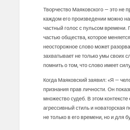
Творчество Маяковского — это не п
каждом его произведении можно на
частный голос с пульсом времени. 
частью общества, которое меняется 
неосторожное слово может разорва
захватывает не только умы своих сл
помнить о том, что слово имеет силу
Когда Маяковский заявил: «Я — чело
признания прав личности. Он показ
множество судеб. В этом контексте 
агрессивный стиль и новаторская 
не только в его времени, но и для 